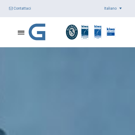
Italiano
Contattaci