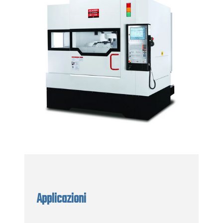
Applicazioni