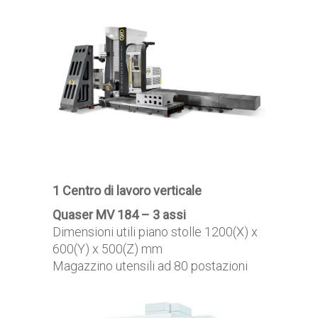
1 Centro di lavoro verticale
Quaser MV 184 – 3 assi
Dimensioni utili piano stolle 1200(X) x
600(Y) x 500(Z) mm
Magazzino utensili ad 80 postazioni