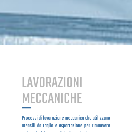
LAVORAZIONI
MECCANICHE
Processi di lavorazione meccanica che utilizzano
utensili da taglio e asportazione per rimuovere