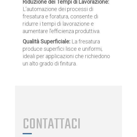
Riduzione dei Tempi di Lavorazione:
L’automazione dei processi di
fresatura e foratura, consente di
ridurre i tempi di lavorazione e
aumentare l’efficienza produttiva.
Qualità Superficiale:
La fresatura
produce superfici lisce e uniformi,
ideali per applicazioni che richiedono
un alto grado di finitura.
CONTATTACI