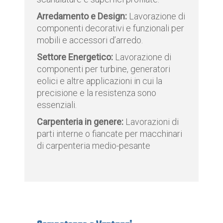
Arredamento e Design:
Lavorazione di
componenti decorativi e funzionali per
mobili e accessori d’arredo.
Settore Energetico:
Lavorazione di
componenti per turbine, generatori
eolici e altre applicazioni in cui la
precisione e la resistenza sono
essenziali.
Carpenteria in genere:
Lavorazioni di
parti interne o fiancate per macchinari
di carpenteria medio-pesante