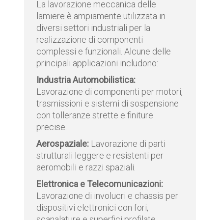
La lavorazione meccanica delle
lamiere è ampiamente utilizzata in
diversi settori industriali per la
realizzazione di componenti
complessi e funzionali. Alcune delle
principali applicazioni includono:
Industria Automobilistica:
Lavorazione di componenti per motori,
trasmissioni e sistemi di sospensione
con tolleranze strette e finiture
precise.
Aerospaziale:
Lavorazione di parti
strutturali leggere e resistenti per
aeromobili e razzi spaziali.
Elettronica e Telecomunicazioni:
Lavorazione di involucri e chassis per
dispositivi elettronici con fori,
scanalature e superfici profilate.