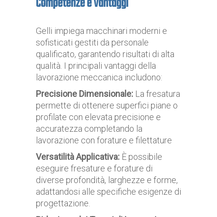
Competenze e Vantaggi
Gelli impiega macchinari moderni e
sofisticati gestiti da personale
qualificato, garantendo risultati di alta
qualità. I principali vantaggi della
lavorazione meccanica includono:
Precisione Dimensionale:
La fresatura
permette di ottenere superfici piane o
profilate con elevata precisione e
accuratezza completando la
lavorazione con forature e filettature
Versatilità Applicativa:
È possibile
eseguire fresature e forature di
diverse profondità, larghezze e forme,
adattandosi alle specifiche esigenze di
progettazione.