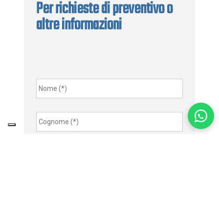
Per richieste di preventivo o
altre informazioni
Nome
*
Cognome
*
Email
*
Indirizzo
Telefono