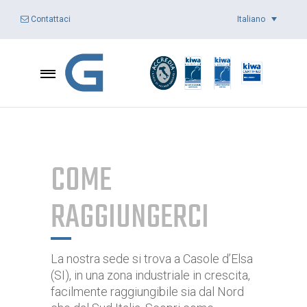
Italiano
Contattaci
COME
RAGGIUNGERCI
La nostra sede si trova a Casole d’Elsa
(SI), in una zona industriale in crescita,
facilmente raggiungibile sia dal Nord