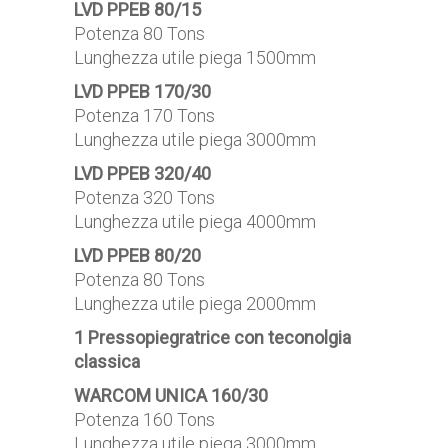
LVD PPEB 80/15
Potenza 80 Tons
Lunghezza utile piega 1500mm
LVD PPEB 170/30
Potenza 170 Tons
Lunghezza utile piega 3000mm
LVD PPEB 320/40
Potenza 320 Tons
Lunghezza utile piega 4000mm
LVD PPEB 80/20
Potenza 80 Tons
Lunghezza utile piega 2000mm
1 Pressopiegratrice con teconolgia
classica
WARCOM UNICA 160/30
Potenza 160 Tons
Lunghezza utile piega 3000mm