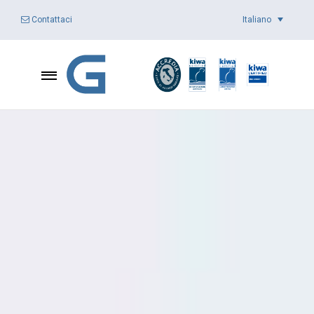
Italiano
Contattaci