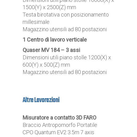
1500(Y) x 2500(Z) mm
Testa birotativa con posizionamento
millesimale
Magazzino utensili ad 80 postazioni
1 Centro di lavoro verticale
Quaser MV 184 – 3 assi
Dimensioni utili piano stolle 1200(X) x
600(Y) x 500(Z) mm
Magazzino utensili ad 80 postazioni
Altre Lavorazioni
Misuratore a contatto 3D FARO
Braccio Antropomorfo Portatile
CPO Quantum EV2 3.5m 7 axis